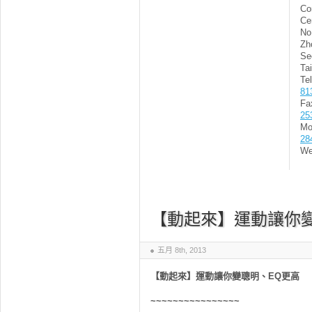
Co
Ce
No
Zh
Se
Ta
Te
81
F
25
Mo
28
We
【動起來】運動讓你
五月 8th, 2013
【動起來】運動讓你變聰明、
EQ
更高
~~~~~~~~~~~~~~~~