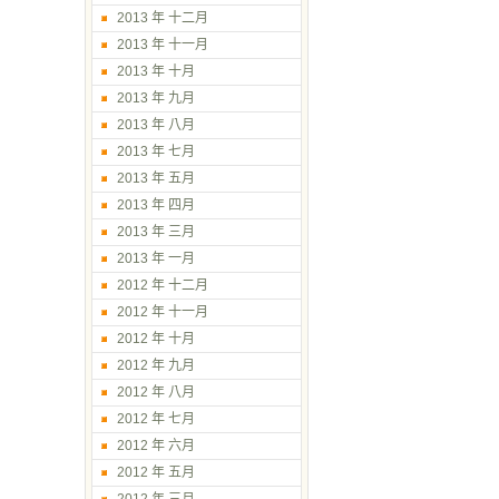
2013 年 十二月
2013 年 十一月
2013 年 十月
2013 年 九月
2013 年 八月
2013 年 七月
2013 年 五月
2013 年 四月
2013 年 三月
2013 年 一月
2012 年 十二月
2012 年 十一月
2012 年 十月
2012 年 九月
2012 年 八月
2012 年 七月
2012 年 六月
2012 年 五月