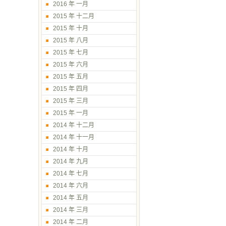
2016 年 一月
2015 年 十二月
2015 年 十月
2015 年 八月
2015 年 七月
2015 年 六月
2015 年 五月
2015 年 四月
2015 年 三月
2015 年 一月
2014 年 十二月
2014 年 十一月
2014 年 十月
2014 年 九月
2014 年 七月
2014 年 六月
2014 年 五月
2014 年 三月
2014 年 二月