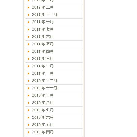
2012 年 三月
2012 年 二月
2011 年 十一月
2011 年 十月
2011 年 七月
2011 年 六月
2011 年 五月
2011 年 四月
2011 年 三月
2011 年 二月
2011 年 一月
2010 年 十二月
2010 年 十一月
2010 年 十月
2010 年 八月
2010 年 七月
2010 年 六月
2010 年 五月
2010 年 四月