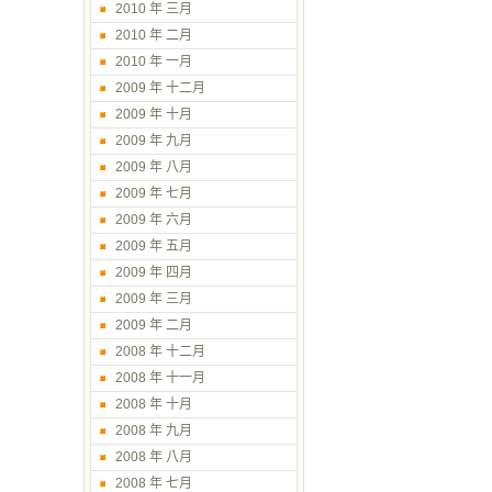
2010 年 三月
2010 年 二月
2010 年 一月
2009 年 十二月
2009 年 十月
2009 年 九月
2009 年 八月
2009 年 七月
2009 年 六月
2009 年 五月
2009 年 四月
2009 年 三月
2009 年 二月
2008 年 十二月
2008 年 十一月
2008 年 十月
2008 年 九月
2008 年 八月
2008 年 七月