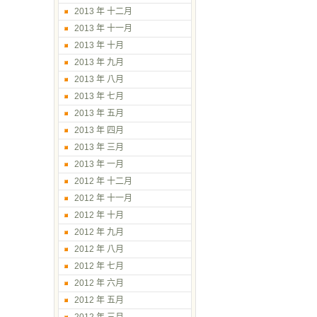
2013 年 十二月
2013 年 十一月
2013 年 十月
2013 年 九月
2013 年 八月
2013 年 七月
2013 年 五月
2013 年 四月
2013 年 三月
2013 年 一月
2012 年 十二月
2012 年 十一月
2012 年 十月
2012 年 九月
2012 年 八月
2012 年 七月
2012 年 六月
2012 年 五月