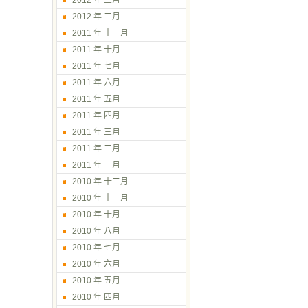
2012 年 三月
2012 年 二月
2011 年 十一月
2011 年 十月
2011 年 七月
2011 年 六月
2011 年 五月
2011 年 四月
2011 年 三月
2011 年 二月
2011 年 一月
2010 年 十二月
2010 年 十一月
2010 年 十月
2010 年 八月
2010 年 七月
2010 年 六月
2010 年 五月
2010 年 四月