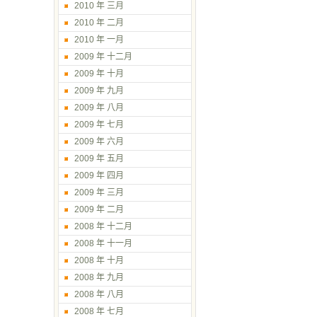
2010 年 三月
2010 年 二月
2010 年 一月
2009 年 十二月
2009 年 十月
2009 年 九月
2009 年 八月
2009 年 七月
2009 年 六月
2009 年 五月
2009 年 四月
2009 年 三月
2009 年 二月
2008 年 十二月
2008 年 十一月
2008 年 十月
2008 年 九月
2008 年 八月
2008 年 七月