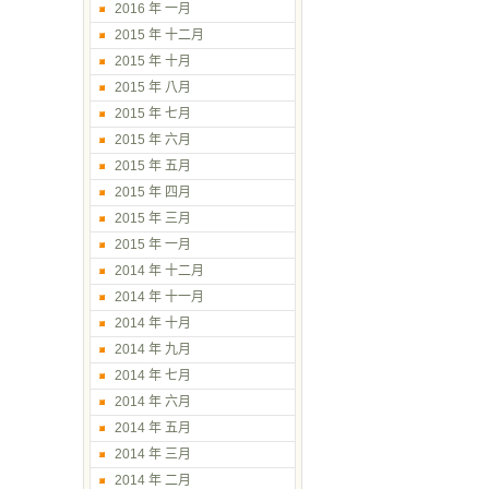
2016 年 一月
2015 年 十二月
2015 年 十月
2015 年 八月
2015 年 七月
2015 年 六月
2015 年 五月
2015 年 四月
2015 年 三月
2015 年 一月
2014 年 十二月
2014 年 十一月
2014 年 十月
2014 年 九月
2014 年 七月
2014 年 六月
2014 年 五月
2014 年 三月
2014 年 二月