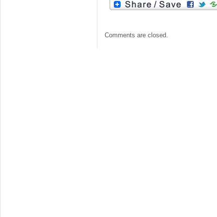
Comments are closed.