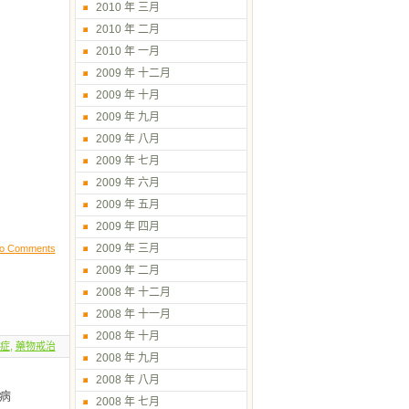
2010 年 三月
2010 年 二月
2010 年 一月
2009 年 十二月
2009 年 十月
2009 年 九月
2009 年 八月
2009 年 七月
2009 年 六月
2009 年 五月
2009 年 四月
2009 年 三月
o Comments
2009 年 二月
2008 年 十二月
2008 年 十一月
2008 年 十月
症
,
藥物戒治
2008 年 九月
2008 年 八月
病
2008 年 七月