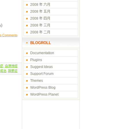
2008 年 六月
2008 年 五月
2008 年 四月
)
2008 年 三月
2008 年 二月
o Comments
BLOGROLL
Documentation
Plugins
症
,
自律神經
Suggest Ideas
戒治
,
躁鬱症
Support Forum
Themes
WordPress Blog
WordPress Planet