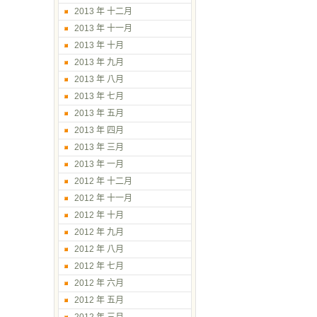
2013 年 十二月
2013 年 十一月
2013 年 十月
2013 年 九月
2013 年 八月
2013 年 七月
2013 年 五月
2013 年 四月
2013 年 三月
2013 年 一月
2012 年 十二月
2012 年 十一月
2012 年 十月
2012 年 九月
2012 年 八月
2012 年 七月
2012 年 六月
2012 年 五月