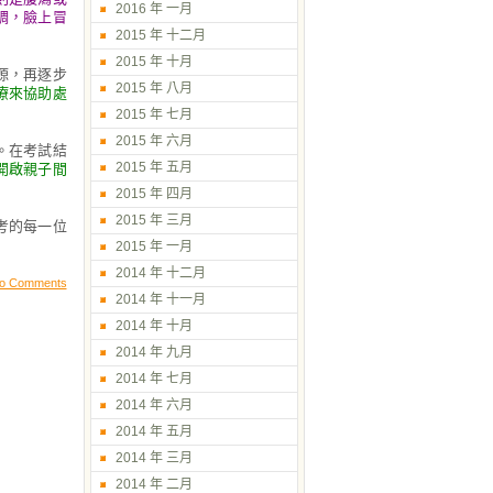
2016 年 一月
調，臉上冒
2015 年 十二月
2015 年 十月
源，再逐步
2015 年 八月
療來協助處
2015 年 七月
2015 年 六月
。在考試結
2015 年 五月
開啟親子間
2015 年 四月
2015 年 三月
考的每一位
2015 年 一月
2014 年 十二月
o Comments
2014 年 十一月
2014 年 十月
2014 年 九月
2014 年 七月
2014 年 六月
2014 年 五月
2014 年 三月
2014 年 二月