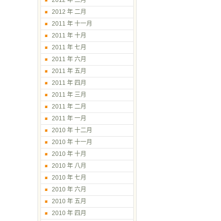
2012 年 三月
2012 年 二月
2011 年 十一月
2011 年 十月
2011 年 七月
2011 年 六月
2011 年 五月
2011 年 四月
2011 年 三月
2011 年 二月
2011 年 一月
2010 年 十二月
2010 年 十一月
2010 年 十月
2010 年 八月
2010 年 七月
2010 年 六月
2010 年 五月
2010 年 四月