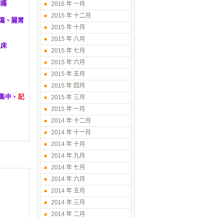
頭痛
2016 年 一月
2015 年 十二月
瀉、腸胃
2015 年 十月
2015 年 八月
尿床
2015 年 七月
2015 年 六月
2015 年 五月
2015 年 四月
集中、
記
2015 年 三月
2015 年 一月
2014 年 十二月
2014 年 十一月
2014 年 十月
2014 年 九月
2014 年 七月
2014 年 六月
2014 年 五月
2014 年 三月
2014 年 二月