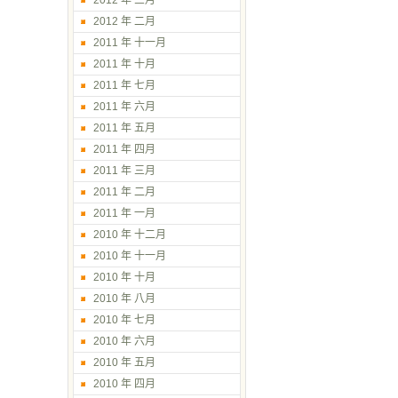
2012 年 三月
2012 年 二月
2011 年 十一月
2011 年 十月
2011 年 七月
2011 年 六月
2011 年 五月
2011 年 四月
2011 年 三月
2011 年 二月
2011 年 一月
2010 年 十二月
2010 年 十一月
2010 年 十月
2010 年 八月
2010 年 七月
2010 年 六月
2010 年 五月
2010 年 四月