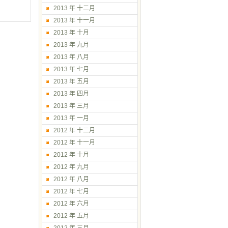
2013 年 十二月
2013 年 十一月
2013 年 十月
2013 年 九月
2013 年 八月
2013 年 七月
2013 年 五月
2013 年 四月
2013 年 三月
2013 年 一月
2012 年 十二月
2012 年 十一月
2012 年 十月
2012 年 九月
2012 年 八月
2012 年 七月
2012 年 六月
2012 年 五月