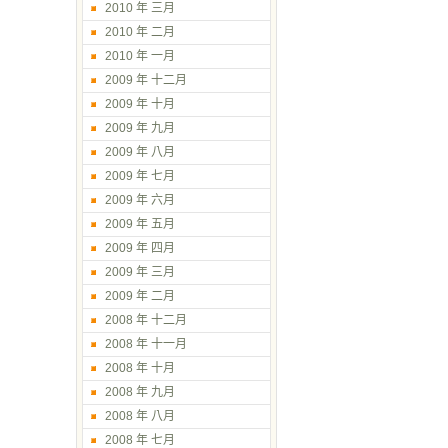
2010 年 三月
2010 年 二月
2010 年 一月
2009 年 十二月
2009 年 十月
2009 年 九月
2009 年 八月
2009 年 七月
2009 年 六月
2009 年 五月
2009 年 四月
2009 年 三月
2009 年 二月
2008 年 十二月
2008 年 十一月
2008 年 十月
2008 年 九月
2008 年 八月
2008 年 七月